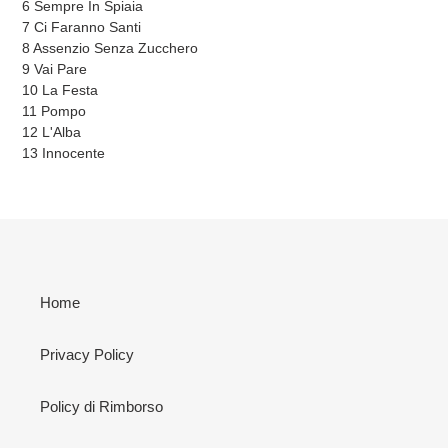
6 Sempre In Spiaia
7 Ci Faranno Santi
8 Assenzio Senza Zucchero
9 Vai Pare
10 La Festa
11 Pompo
12 L'Alba
13 Innocente
Home
Privacy Policy
Policy di Rimborso