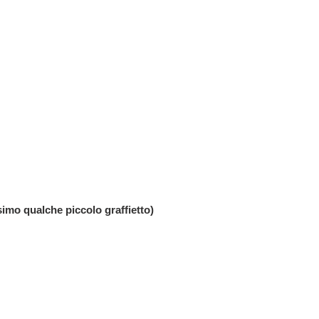
o qualche piccolo graffietto)