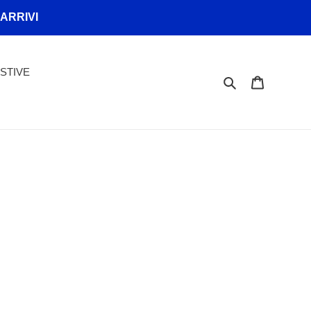
 ARRIVI
STIVE
Cerca
Carrello