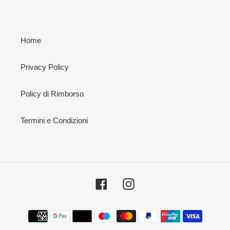
Home
Privacy Policy
Policy di Rimborso
Termini e Condizioni
Facebook
Instagram
Metodi
di