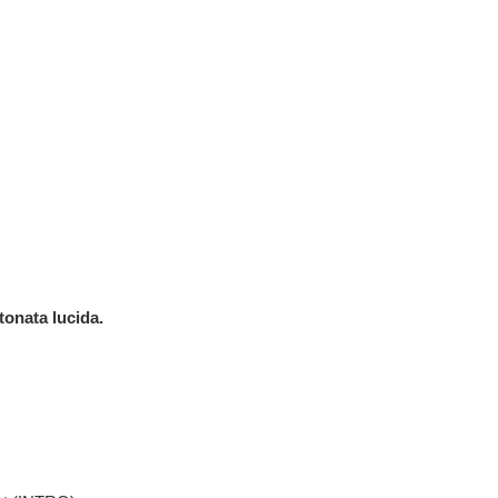
tonata lucida.